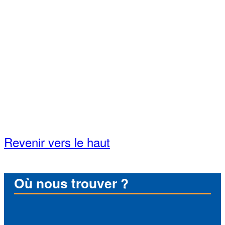
Revenir vers le haut
Où nous trouver ?