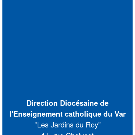
Direction Diocésaine de
l'Enseignement catholique du Var
"Les Jardins du Roy"