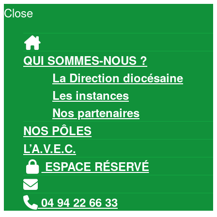
Close
QUI SOMMES-NOUS ?
La Direction diocésaine
Les instances
Nos partenaires
NOS PÔLES
L’A.V.E.C.
ESPACE RÉSERVÉ
04 94 22 66 33